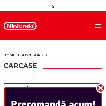
HOME
ACCESORII
CARCASE