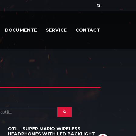
DOCUMENTE
SERVICE
CONTACT
OTL - SUPER MARIO WIRELESS
HEADPHONES WITH LED BACKLIGHT