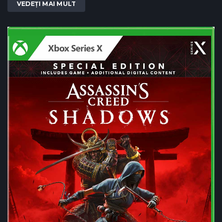
VEDEȚI MAI MULT