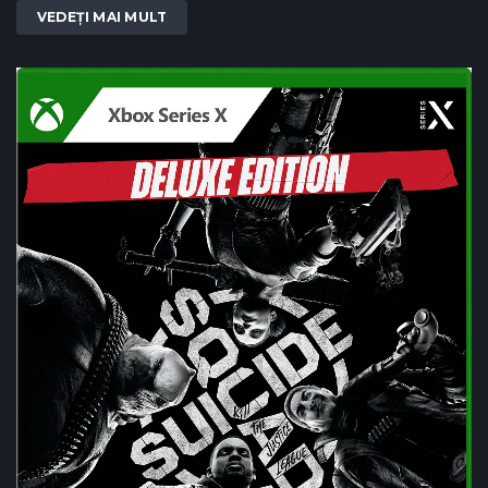
VEDEȚI MAI MULT