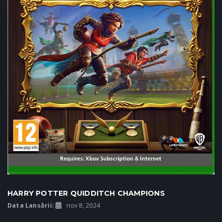
HARRY POTTER QUIDDITCH CHAMPIONS
Data Lansării:
nov 8, 2024