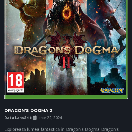
DRAGON'S DOGMA 2
Data Lansării:
mar 22, 2024
Explorează lumea fantastică în Dragon's Dogma Dragon's