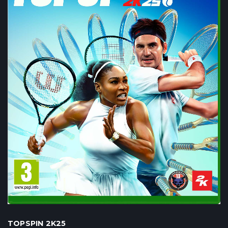
TOPSPIN 2K25