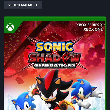
VEDEȚI MAI MULT