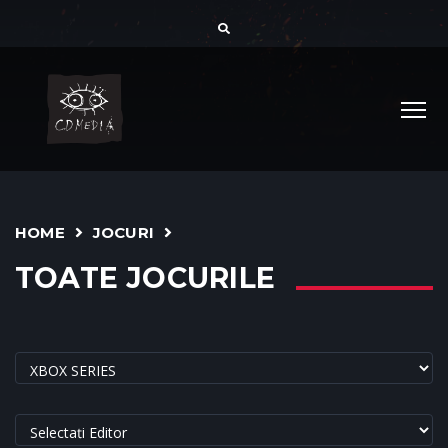
HOME
JOCURI
TOATE JOCURILE