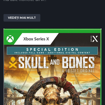
VEDEȚI MAI MULT