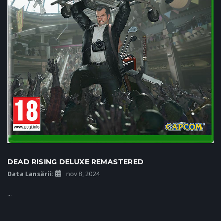
DEAD RISING DELUXE REMASTERED
Data Lansării:
nov 8, 2024
...