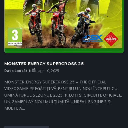
MONSTER ENERGY SUPERCROSS 25
Data Lansării:
apr 10, 2025
MONSTER ENERGY SUPERCROSS 25 – THE OFFICIAL
VIDEOGAME PREGĂTIȚI-VĂ PENTRU UN NOU ÎNCEPUT CU
UMINĂTORUL SEZONUL 2025, PILOȚI ȘI CIRCUITE OFICIALE,
UN GAMEPLAY NOU MULȚUMITĂ UNREAL ENGINE 5 ȘI
MULTE A...