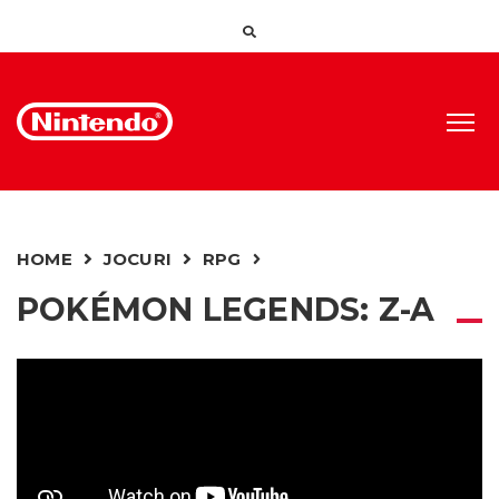
HOME
JOCURI
RPG
POKÉMON LEGENDS: Z-A