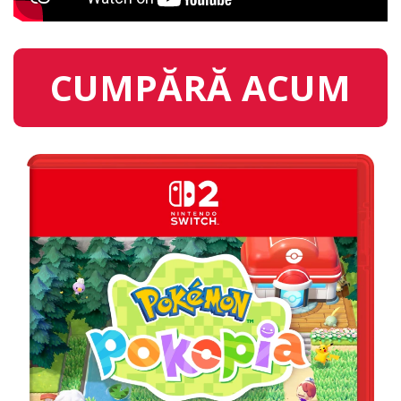
CUMPĂRĂ ACUM