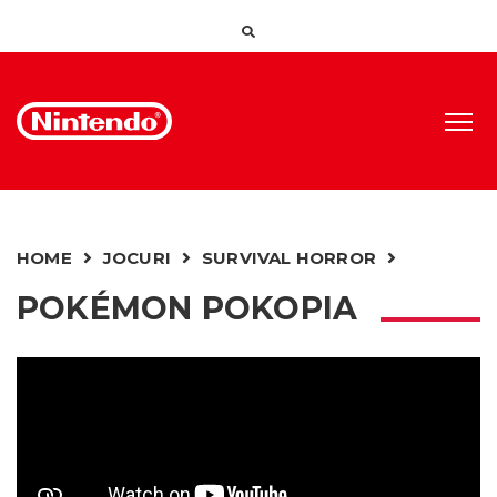
HOME
JOCURI
SURVIVAL HORROR
POKÉMON POKOPIA