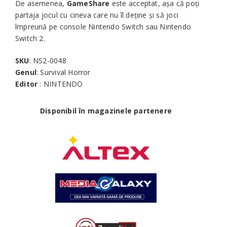
De asemenea,
GameShare
este acceptat, așa că poți
partaja jocul cu cineva care nu îl deține și să joci
împreună pe console Nintendo Switch sau Nintendo
Switch 2.
SKU
: NS2-0048
Genul
: Survival Horror
Editor
: NINTENDO
Disponibil în magazinele partenere