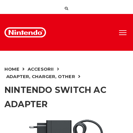
HOME
ACCESORII
ADAPTER, CHARGER, OTHER
NINTENDO SWITCH AC
ADAPTER