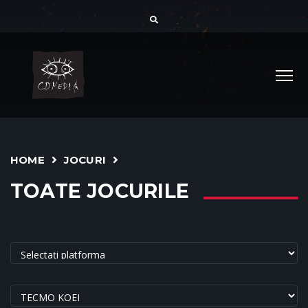
HOME
JOCURI
TOATE JOCURILE