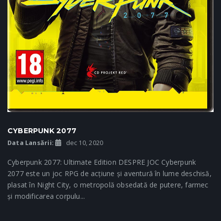
CYBERPUNK 2077
Data Lansării:
dec 10, 2020
Cyberpunk 2077: Ultimate Edition DESPRE JOC Cyberpunk
2077 este un joc RPG de acțiune și aventură în lume deschisă,
plasat în Night City, o metropolă obsedată de putere, farmec
și modificarea corpulu...