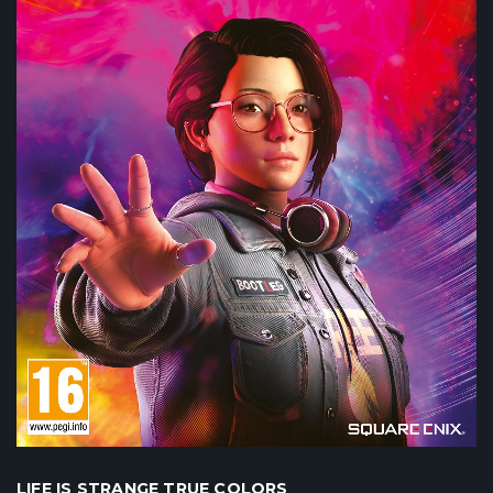
LIFE IS STRANGE TRUE COLORS