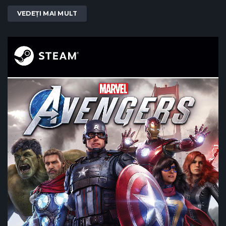
VEDEȚI MAI MULT