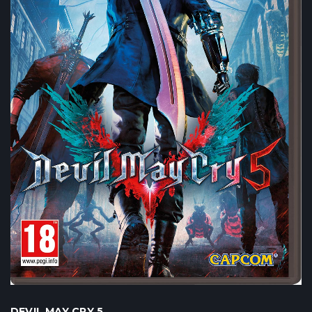
DEVIL MAY CRY 5