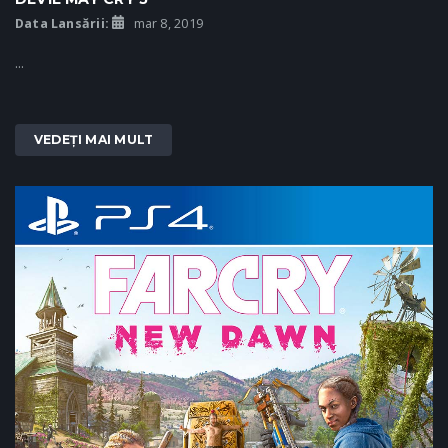
Data Lansării:
mar 8, 2019
...
VEDEȚI MAI MULT