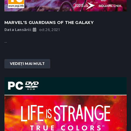
MARVEL'S GUARDIANS OF THE GALAXY
Data Lansării:
oct 26, 2021
...
VEDEȚI MAI MULT