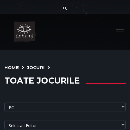
HOME
JOCURI
TOATE JOCURILE