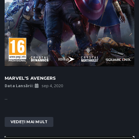
MARVEL'S AVENGERS
Data Lansării:
sep 4, 2020
...
VEDEȚI MAI MULT