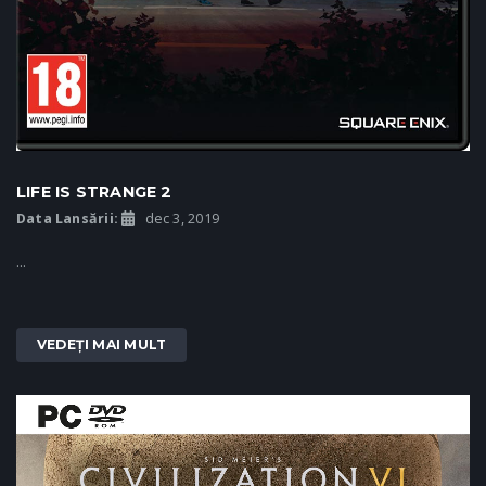
LIFE IS STRANGE 2
Data Lansării:
dec 3, 2019
...
VEDEȚI MAI MULT