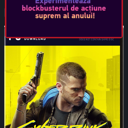
VEDEȚI MAI MULT