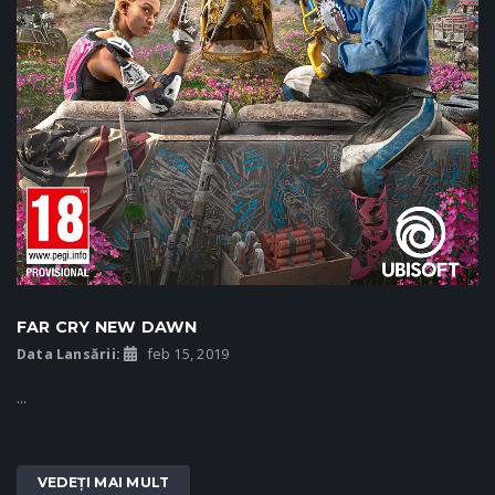
FAR CRY NEW DAWN
Data Lansării:
feb 15, 2019
...
VEDEȚI MAI MULT