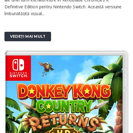
Definitive Edition pentru Nintendo Switch. Această versiune
îmbunătățită vizual...
VEDEȚI MAI MULT