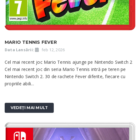
MARIO TENNIS FEVER
Data Lansării:
feb 12, 2026
Cel mai recent joc Mario Tennis ajunge pe Nintendo Switch 2
Cel mai recent joc din seria Mario Tennis intră pe teren pe
Nintendo Switch 2. 30 de rachete Fever diferite, fiecare cu
propriile abili...
VEDEȚI MAI MULT