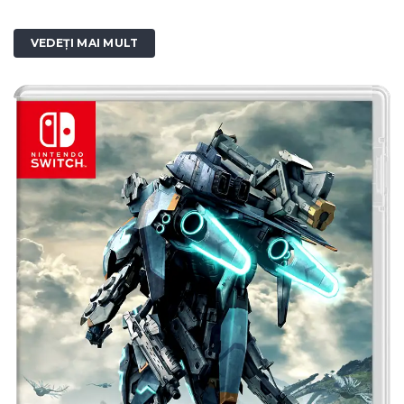
VEDEȚI MAI MULT