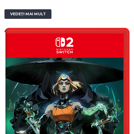
VEDEȚI MAI MULT