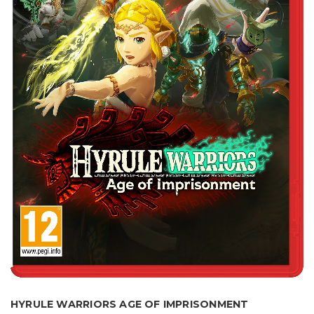
HYRULE WARRIORS AGE OF IMPRISONMENT