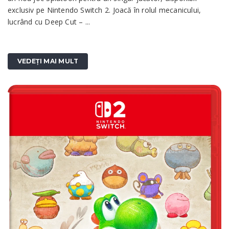
exclusiv pe Nintendo Switch 2. Joacă în rolul mecanicului,
lucrând cu Deep Cut – ...
VEDEȚI MAI MULT