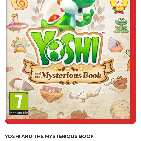
YOSHI AND THE MYSTERIOUS BOOK