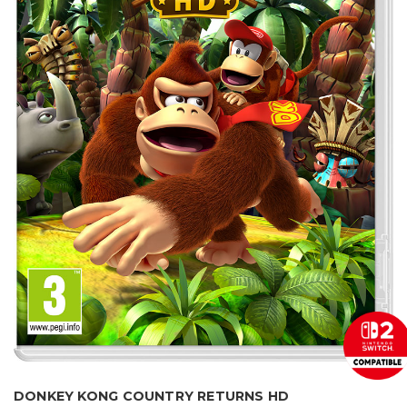
DONKEY KONG COUNTRY RETURNS HD