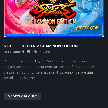
STREET FIGHTER V CHAMPION EDITION
Data Lansării:
feb 14, 2020
Dominați cu Street Fighter V Champion Edition, cea mai
bogată versiune a jocului premiat! Include fiecare personaj,
piesă și alt conținut care a devenit disponibil de la ediția
Arcade. Luptă printr-o...
VEDEȚI MAI MULT