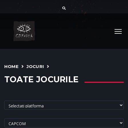
HOME
JOCURI
TOATE JOCURILE