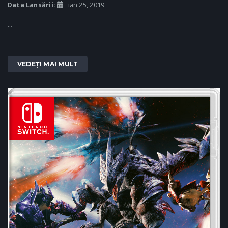
Data Lansării:
ian 25, 2019
...
VEDEȚI MAI MULT