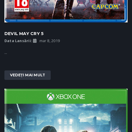
DEVIL MAY CRY 5
Data Lansării:
mar 8, 2019
...
VEDEȚI MAI MULT