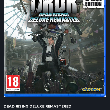
DEAD RISING DELUXE REMASTERED