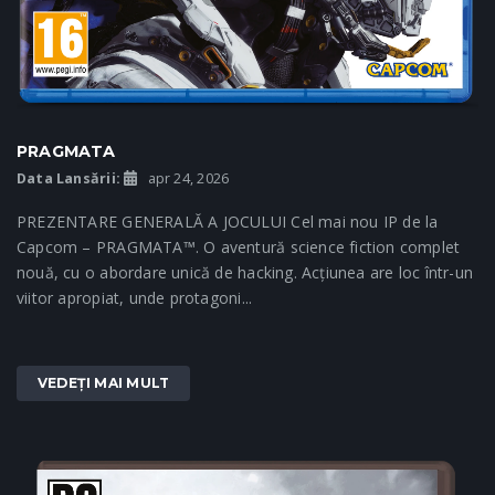
PRAGMATA
Data Lansării:
apr 24, 2026
PREZENTARE GENERALĂ A JOCULUI Cel mai nou IP de la
Capcom – PRAGMATA™. O aventură science fiction complet
nouă, cu o abordare unică de hacking. Acțiunea are loc într-un
viitor apropiat, unde protagoni...
VEDEȚI MAI MULT