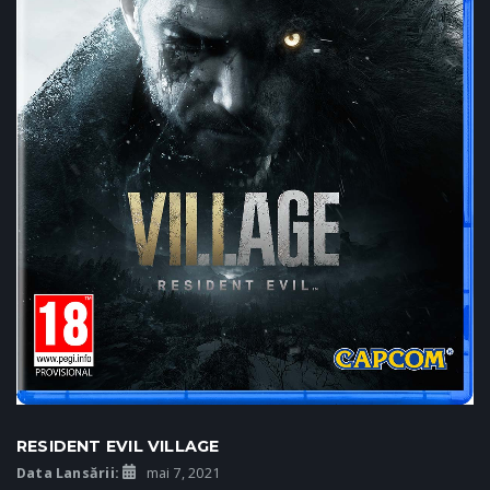
RESIDENT EVIL VILLAGE
Data Lansării:
mai 7, 2021