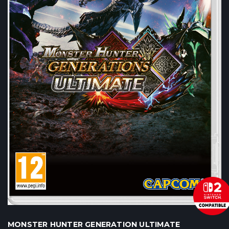
MONSTER HUNTER GENERATION ULTIMATE