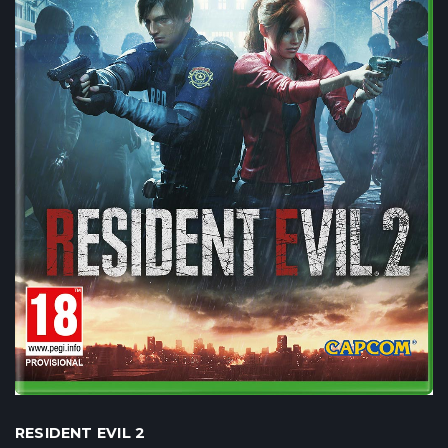
RESIDENT EVIL 2