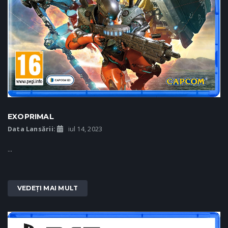
EXOPRIMAL
Data Lansării:
iul 14, 2023
...
VEDEȚI MAI MULT