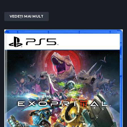
VEDEȚI MAI MULT