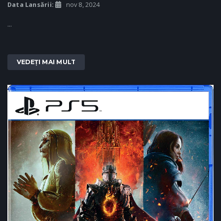
Data Lansării:
nov 8, 2024
...
VEDEȚI MAI MULT