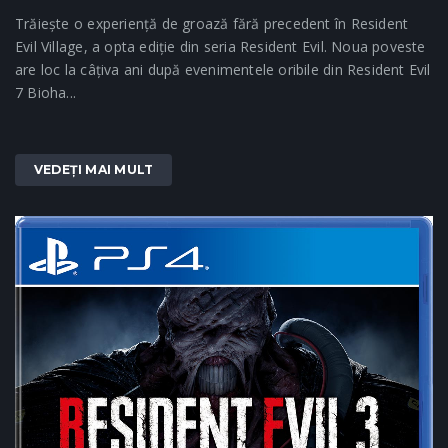
Trăiește o experiență de groază fără precedent în Resident
Evil Village, a opta ediție din seria Resident Evil. Noua poveste
are loc la câțiva ani după evenimentele oribile din Resident Evil
7 Bioha...
VEDEȚI MAI MULT