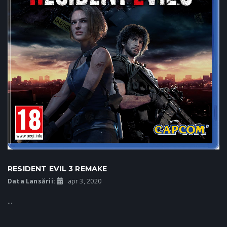
RESIDENT EVIL 3 REMAKE
Data Lansării:
apr 3, 2020
...