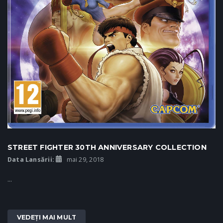
STREET FIGHTER 30TH ANNIVERSARY COLLECTION
Data Lansării:
mai 29, 2018
...
VEDEȚI MAI MULT