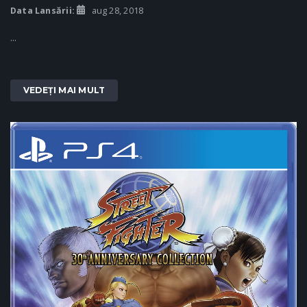
Data Lansării:
aug 28, 2018
...
VEDEȚI MAI MULT