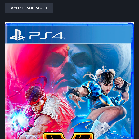
VEDEȚI MAI MULT