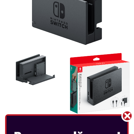
NINTENDO SWITCH DOCK SET