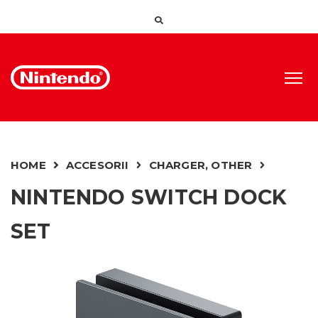
HOME
ACCESORII
CHARGER, OTHER
NINTENDO SWITCH DOCK
SET