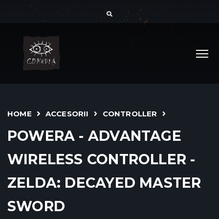
HOME
ACCESORII
CONTROLLER
POWERA - ADVANTAGE
WIRELESS CONTROLLER -
ZELDA: DECAYED MASTER
SWORD