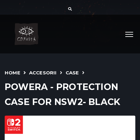
HOME
ACCESORII
CASE
POWERA - PROTECTION
CASE FOR NSW2- BLACK