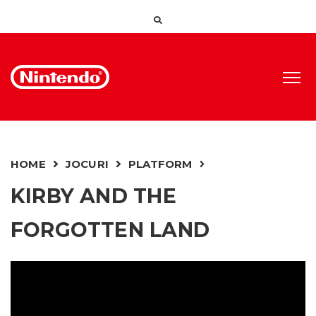
HOME
JOCURI
PLATFORM
KIRBY AND THE
FORGOTTEN LAND