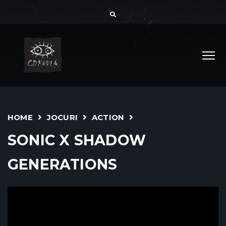
HOME
JOCURI
ACTION
SONIC X SHADOW
GENERATIONS