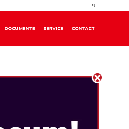
DOCUMENTE
SERVICE
CONTACT