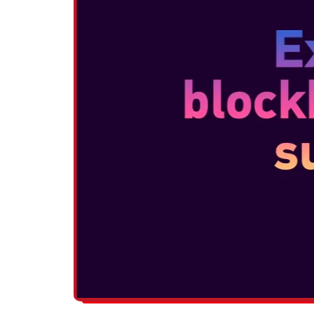
DISTRIBUIE: