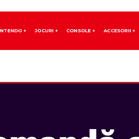
INTENDO
JOCURI
CONSOLE
ACCESORII
 JAMBOREE