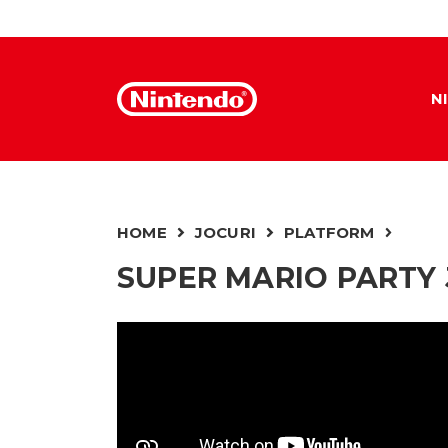
N
HOME
JOCURI
PLATFORM
SUPER MARIO PARTY