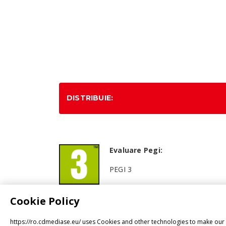
DISTRIBUIE:
Evaluare Pegi:
PEGI 3
Cookie Policy
https://ro.cdmediase.eu/ uses Cookies and other technologies to make our p