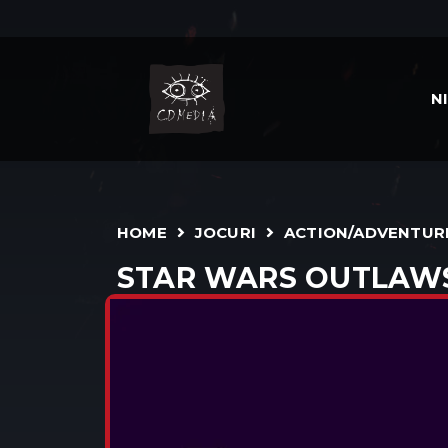
N
HOME
JOCURI
ACTION/ADVENTUR
STAR WARS OUTLAW