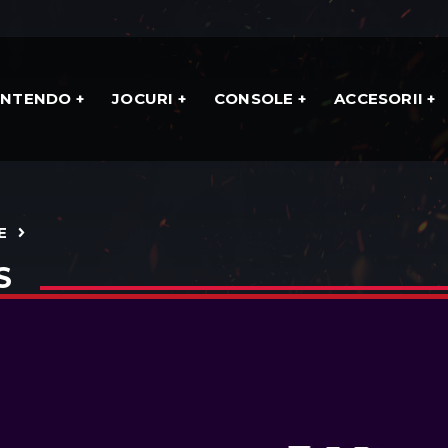
INTENDO
JOCURI
CONSOLE
ACCESORII
E
S