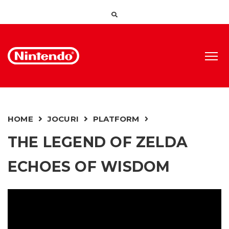
HOME
JOCURI
PLATFORM
THE LEGEND OF ZELDA
ECHOES OF WISDOM