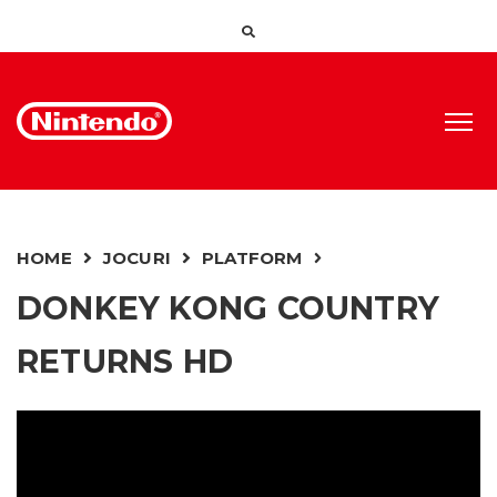
HOME
JOCURI
PLATFORM
DONKEY KONG COUNTRY
RETURNS HD