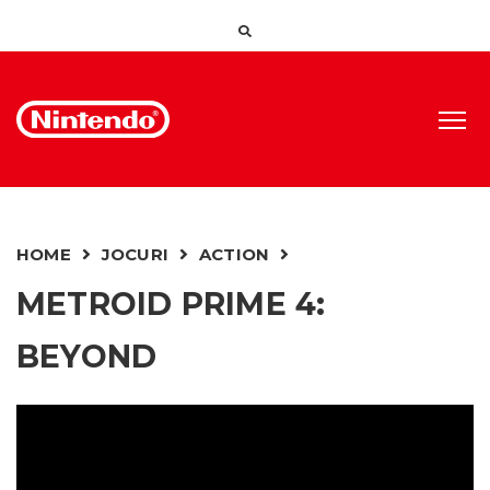
HOME
JOCURI
ACTION
METROID PRIME 4:
BEYOND