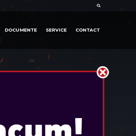
DOCUMENTE
SERVICE
CONTACT