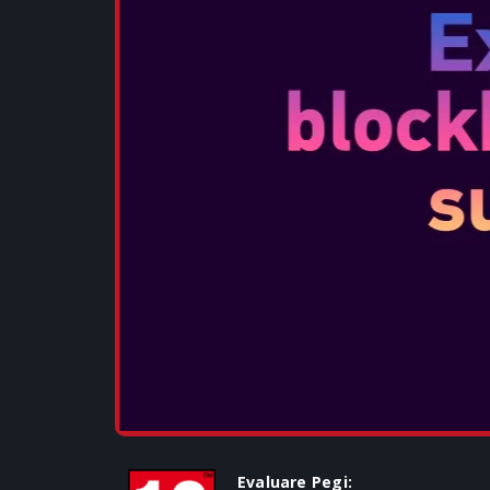
DISTRIBUIE:
Evaluare Pegi: