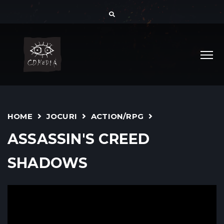
HOME
JOCURI
ACTION/RPG
ASSASSIN'S CREED
SHADOWS