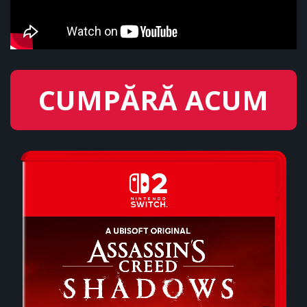
CUMPĂRĂ ACUM