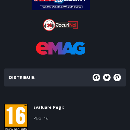
DISTRIBUIE:
Evaluare Pegi:
PEGI 16