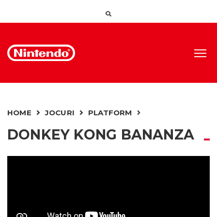
HOME
JOCURI
PLATFORM
DONKEY KONG BANANZA