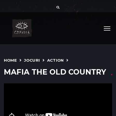
HOME
JOCURI
ACTION
MAFIA THE OLD COUNTRY