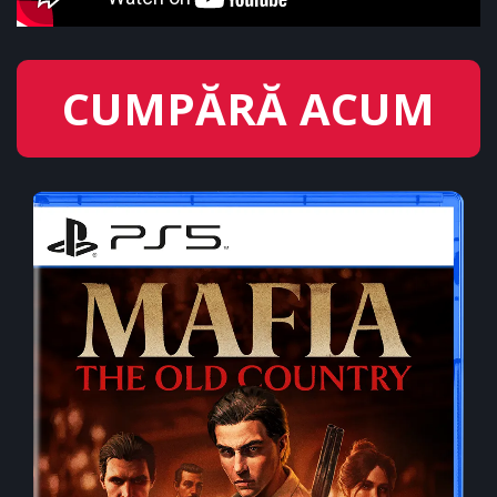
CUMPĂRĂ ACUM