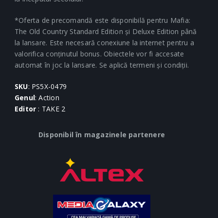
*Oferta de precomandă este disponibilă pentru Mafia:
The Old Country Standard Edition și Deluxe Edition până
la lansare. Este necesară conexiune la internet pentru a
valorifica conținutul bonus. Obiectele vor fi accesate
automat în joc la lansare. Se aplică termeni și condiții.
SKU
: PS5X-0479
Genul
: Action
Editor
: TAKE 2
Disponibil în magazinele partenere