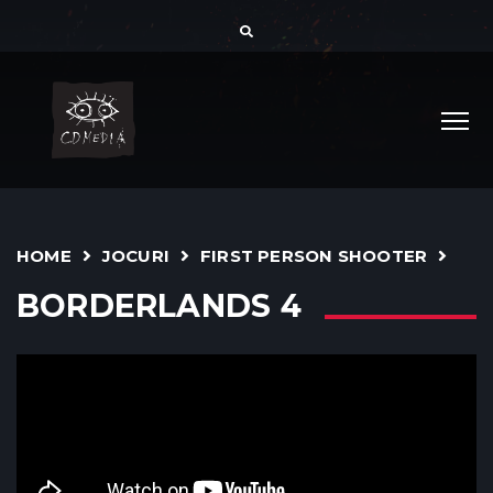
HOME
JOCURI
FIRST PERSON SHOOTER
BORDERLANDS 4