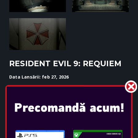
RESIDENT EVIL 9: REQUIEM
Data Lansării: feb 27, 2026
Selectați ediția: