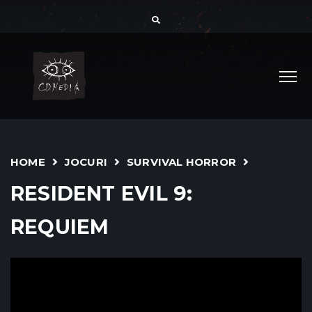
HOME
JOCURI
SURVIVAL HORROR
RESIDENT EVIL 9:
REQUIEM