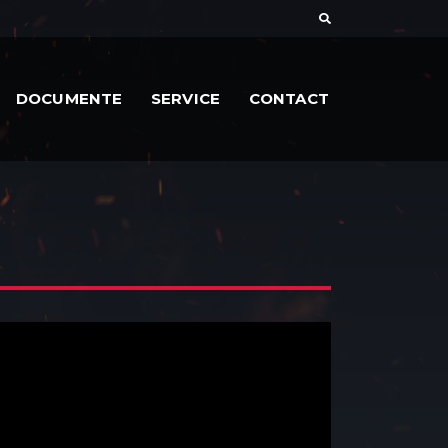
DOCUMENTE
SERVICE
CONTACT