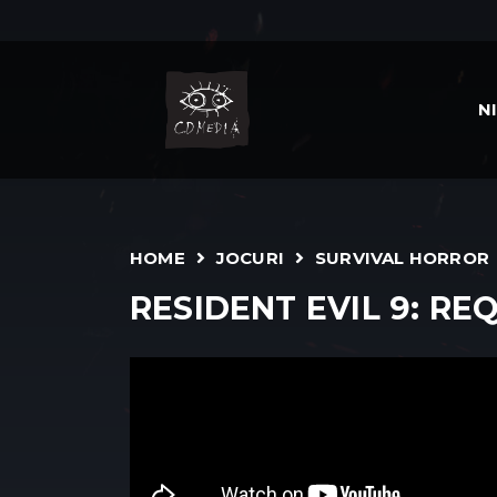
N
HOME
JOCURI
SURVIVAL HORROR
RESIDENT EVIL 9: RE