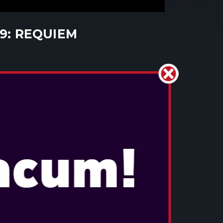
 9: REQUIEM