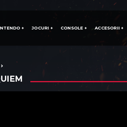
INTENDO
JOCURI
CONSOLE
ACCESORII
QUIEM