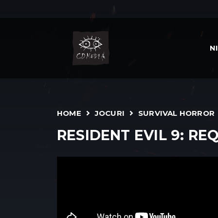
N
HOME
JOCURI
SURVIVAL HORROR
RESIDENT EVIL 9: RE