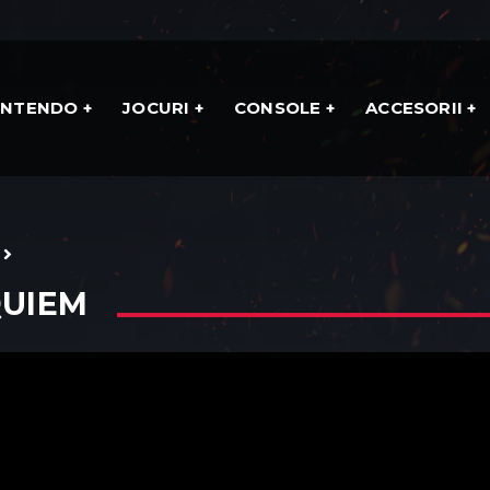
INTENDO
JOCURI
CONSOLE
ACCESORII
QUIEM