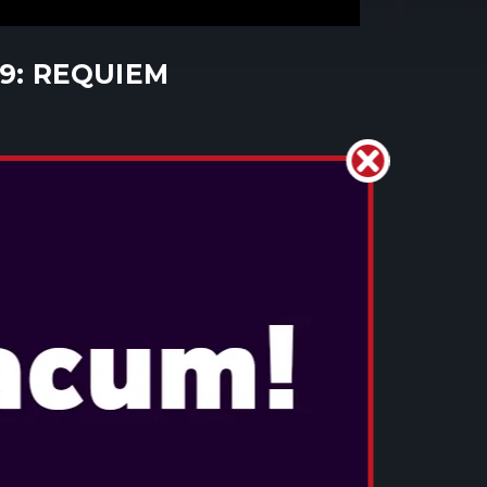
 9: REQUIEM