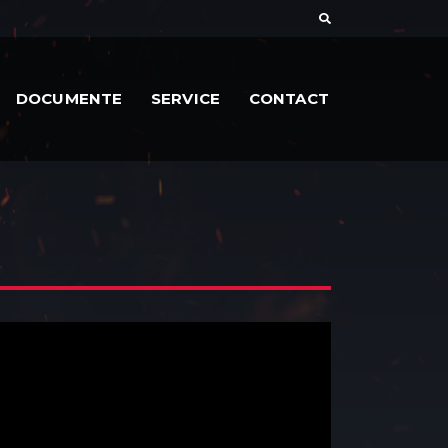
DOCUMENTE
SERVICE
CONTACT