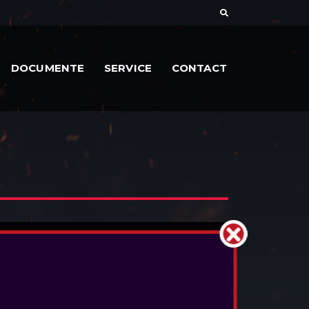
DOCUMENTE
SERVICE
CONTACT