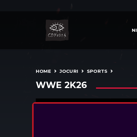
N
HOME
JOCURI
SPORTS
WWE 2K26