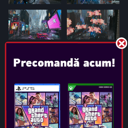
PRAGMATA