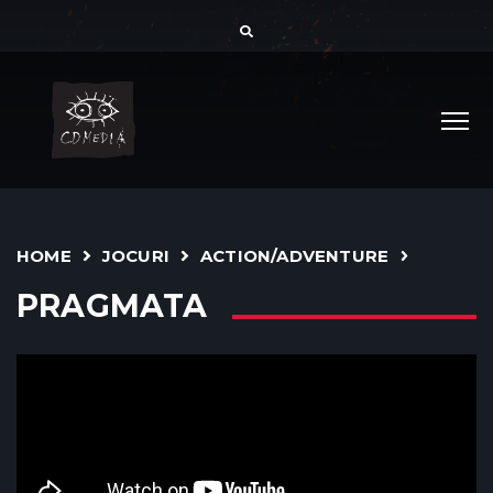
HOME
JOCURI
ACTION/ADVENTURE
PRAGMATA