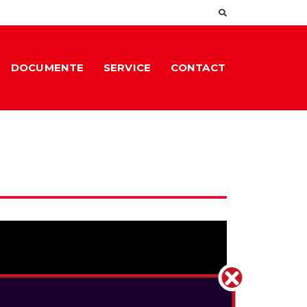
DOCUMENTE
SERVICE
CONTACT