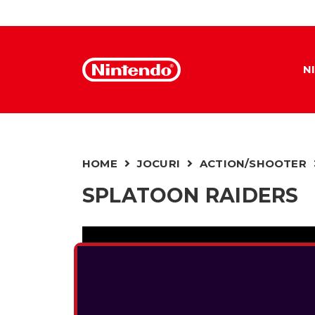
N
HOME
JOCURI
ACTION/SHOOTER
SPLATOON RAIDERS