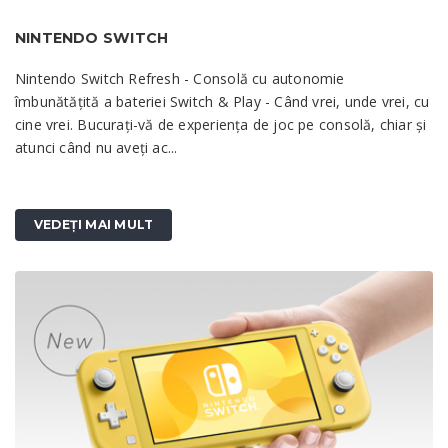
NINTENDO SWITCH
Nintendo Switch Refresh - Consolă cu autonomie
îmbunătățită a bateriei Switch & Play - Când vrei, unde vrei, cu
cine vrei. Bucurați-vă de experiența de joc pe consolă, chiar și
atunci când nu aveți ac...
VEDEȚI MAI MULT