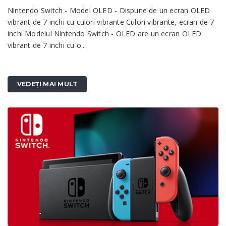
Nintendo Switch - Model OLED - Dispune de un ecran OLED
vibrant de 7 inchi cu culori vibrante Culori vibrante, ecran de 7
inchi Modelul Nintendo Switch - OLED are un ecran OLED
vibrant de 7 inchi cu o...
VEDEȚI MAI MULT