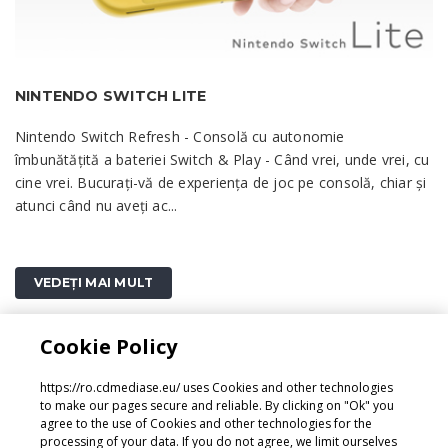
NINTENDO SWITCH LITE
Nintendo Switch Refresh - Consolă cu autonomie
îmbunătățită a bateriei Switch & Play - Când vrei, unde vrei, cu
cine vrei. Bucurați-vă de experiența de joc pe consolă, chiar și
atunci când nu aveți ac...
VEDEȚI MAI MULT
Cookie Policy
1
https://ro.cdmediase.eu/ uses Cookies and other technologies
to make our pages secure and reliable. By clicking on "Ok" you
agree to the use of Cookies and other technologies for the
processing of your data. If you do not agree, we limit ourselves