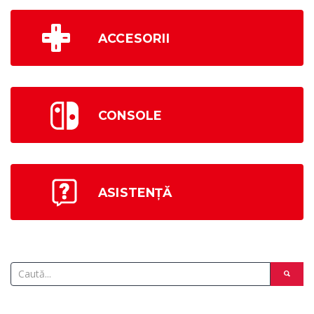
ACCESORII
CONSOLE
ASISTENȚĂ