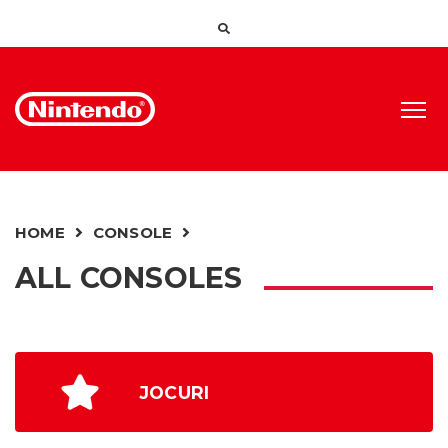
HOME
CONSOLE
ALL CONSOLES
JOCURI