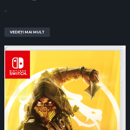
...
VEDEȚI MAI MULT