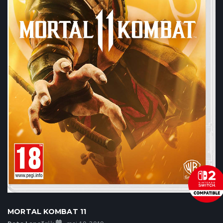
MORTAL KOMBAT 11