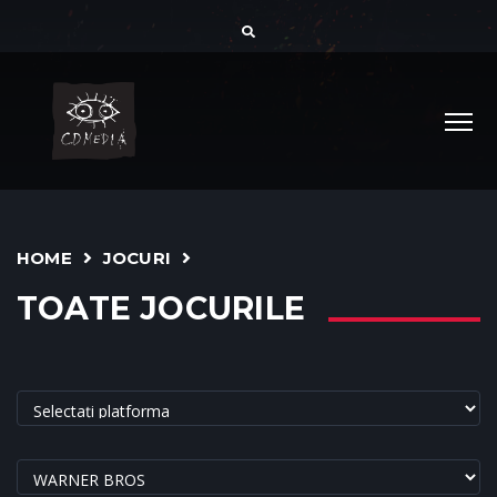
HOME
JOCURI
TOATE JOCURILE